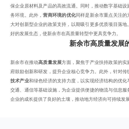
保企业原材料及产品的高效流通。同时，推动数字基础设
务环境。此外，
营商环境的优化
同样是新余市重点关注的
大对创新型企业的政策支持，以期吸引更多优质项目落地
好的发展生态，使新余市在高质量转型中更具竞争力。
新余市高质量发展
新余市在推动
高质量发展
方面，聚焦于产业扶持政策的实
府鼓励创新和研发，提升企业核心竞争力。此外，针对传
技术产业
和绿色经济的支持力度，以实现经济结构的优化
交通、通信等基础设施，为企业提供便捷的物流与信息服
企业的成长提供了良好的土壤，推动地方经济向可持续发