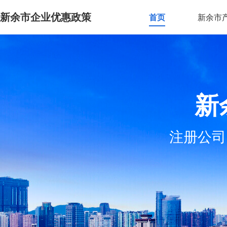
新余市企业优惠政策
首页
新余市
新
注册公司