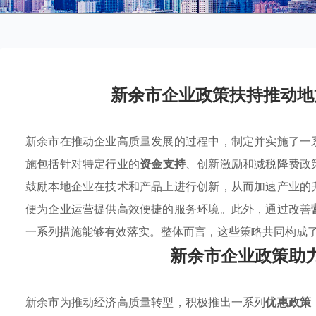
新余市企业政策扶持推动地
新余市在推动企业高质量发展的过程中，制定并实施了一
施包括针对特定行业的
资金支持
、创新激励和减税降费政
鼓励本地企业在技术和产品上进行创新，从而加速产业的
便为企业运营提供高效便捷的服务环境。此外，通过改善
一系列措施能够有效落实。整体而言，这些策略共同构成
新余市企业政策助
新余市为推动经济高质量转型，积极推出一系列
优惠政策