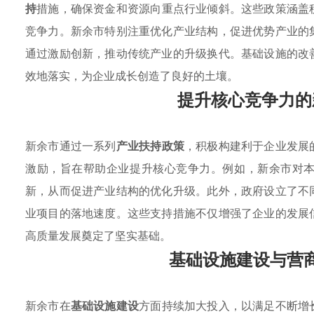
持
措施，确保资金和资源向重点行业倾斜。这些政策涵盖
竞争力。新余市特别注重优化产业结构，促进优势产业的
通过激励创新，推动传统产业的升级换代。基础设施的改
效地落实，为企业成长创造了良好的土壤。
提升核心竞争力的
新余市通过一系列
产业扶持政策
，积极构建利于企业发展
激励，旨在帮助企业提升核心竞争力。例如，新余市对
新，从而促进产业结构的优化升级。此外，政府设立了不
业项目的落地速度。这些支持措施不仅增强了企业的发展
高质量发展奠定了坚实基础。
基础设施建设与营
新余市在
基础设施建设
方面持续加大投入，以满足不断增