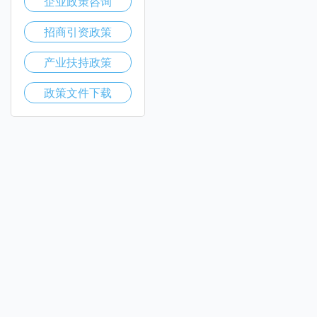
企业政策咨询
招商引资政策
产业扶持政策
政策文件下载