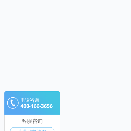
电话咨询
400-166-3656
客服咨询